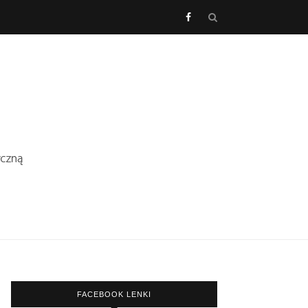
FACEBOOK LENKI