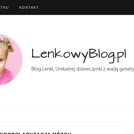
ATKU
KONTAKT